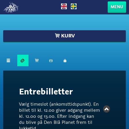
MENU
KURV
Entrebilletter
Vælg timeslot (ankomsttidspunkt). En
billet til kl. 12.00 giver adgang mellem
kl. 12.00 og 13.00. Efter indgang kan
du blive på Den Blå Planet frem til
lukketid.